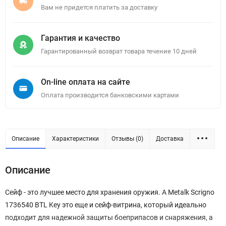
Вам не придется платить за доставку
Гарантия и качество
Гарантированный возврат товара течение 10 дней
On-line оплата на сайте
Оплата производится банковскими картами
Описание
Характеристики
Отзывы (0)
Доставка
Описание
Сейф - это лучшее место для хранения оружия. А Metalk Scrigno
1736540 BTL Key это еще и сейф-витрина, который идеально
подходит для надежной защиты боеприпасов и снаряжения, а