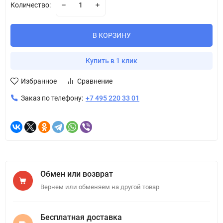
Количество:
В КОРЗИНУ
Купить в 1 клик
Избранное
Сравнение
Заказ по телефону:
+7 495 220 33 01
Обмен или возврат
Вернем или обменяем на другой товар
Бесплатная доставка