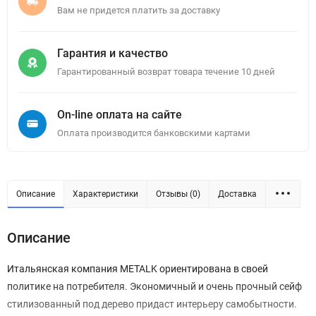
Вам не придется платить за доставку
Гарантия и качество
Гарантированный возврат товара течение 10 дней
On-line оплата на сайте
Оплата производится банковскими картами
Описание
Характеристики
Отзывы (0)
Доставка
Описание
Итальянская компания METALK ориентирована в своей
политике на потребителя. Экономичный и очень прочный сейф
стилизованный под дерево придаст интерьеру самобытности.