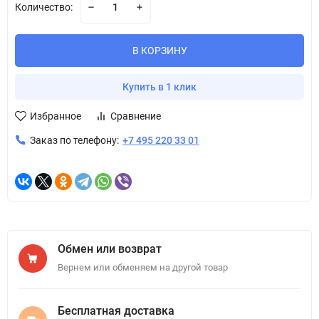
Количество:
В КОРЗИНУ
Купить в 1 клик
Избранное
Сравнение
Заказ по телефону:
+7 495 220 33 01
Обмен или возврат
Вернем или обменяем на другой товар
Бесплатная доставка