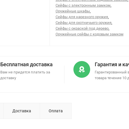
Сейфы с электронным замком
,
Оружейные шкафы
,
Сейфы для нарезного оружия
,
Сейфы для охотничьего оружия
,
Сейфы с окраской под дерево
,
Оружейные сейфы с кодовым замком
Бесплатная доставка
Гарантия и к
Вам не придется платить за
Гарантированный 
доставку
товара течение 10 
Доставка
Оплата