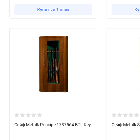
Купить в 1 клик
Ку
Сейф Metalk Principe 1737564 BTL Key
Сейф Metalk S