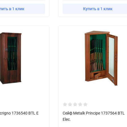
пить в 1 клик
Купить в 1 клик
crigno 1736540 BTL E
Сейф Metalk Principe 1737564 BTL
Elec.