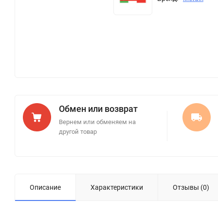
Обмен или возврат
Вернем или обменяем на
другой товар
Описание
Характеристики
Отзывы (0)