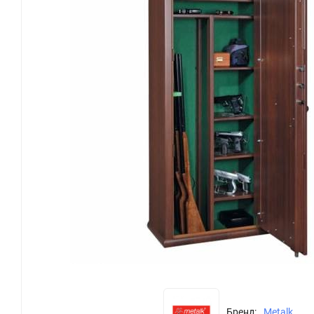
Бренд:
Metalk