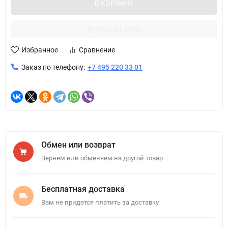
В КОРЗИНУ
Купить в 1 клик
Избранное
Сравнение
Заказ по телефону:
+7 495 220 33 01
Обмен или возврат
Вернем или обменяем на другой товар
Бесплатная доставка
Вам не придется платить за доставку