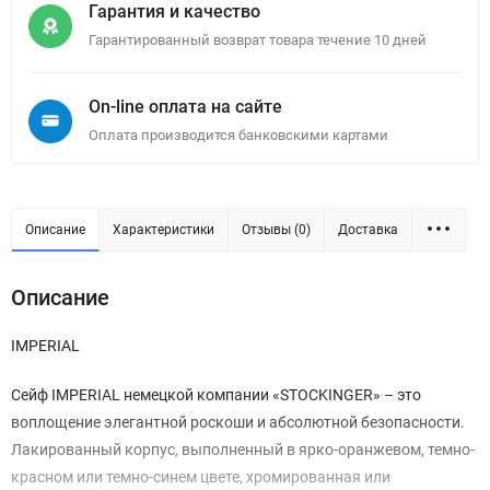
Гарантия и качество
Гарантированный возврат товара течение 10 дней
On-line оплата на сайте
Оплата производится банковскими картами
Описание
Характеристики
Отзывы (0)
Доставка
Описание
IMPERIAL
Сейф IMPERIAL немецкой компании «STOCKINGER» – это
воплощение элегантной роскоши и абсолютной безопасности.
Лакированный корпус, выполненный в ярко-оранжевом, темно-
красном или темно-синем цвете, хромированная или