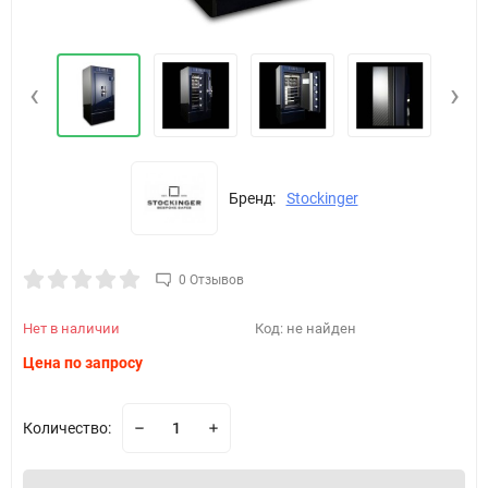
‹
›
Бренд:
Stockinger
0 Отзывов
Нет в наличии
Код:
не найден
Цена по запросу
Количество: