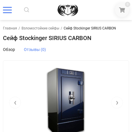
0
Главная
/
Взломостойкие сейфы
/
Сейф Stockinger SIRIUS CARBON
Сейф Stockinger SIRIUS CARBON
Обзор
Отзывы (0)
‹
›