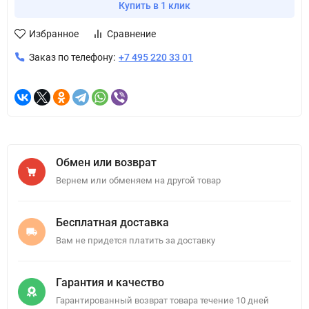
Купить в 1 клик
Избранное
Сравнение
Заказ по телефону:
+7 495 220 33 01
Обмен или возврат
Вернем или обменяем на другой товар
Бесплатная доставка
Вам не придется платить за доставку
Гарантия и качество
Гарантированный возврат товара течение 10 дней