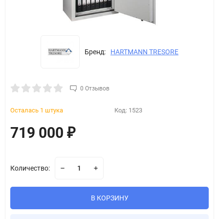
Бренд:
HARTMANN TRESORE
0 Отзывов
Осталась 1 штука
Код:
1523
719 000
₽
Количество:
В КОРЗИНУ