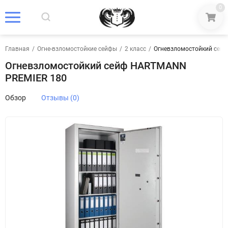
0
Главная
/
Огне-взломостойкие сейфы
/
2 класс
/
Огневзломостойкий сей
Огневзломостойкий сейф HARTMANN
PREMIER 180
Обзор
Отзывы (0)