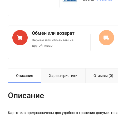
Обмен или возврат
Вернем или обменяем на
другой товар
Описание
Характеристики
Отзывы (0)
Описание
Картотека предназначены для удобного хранения документов 