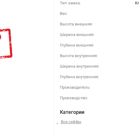
Тип замка:
К
Вес:
Высота внешняя:
Ширина внешняя:
Глубина внешняя:
Высота внутренняя:
Ширина внутренняя:
Глубина внутренняя:
Производитель:
Производство:
Категории
,
Все сейфы