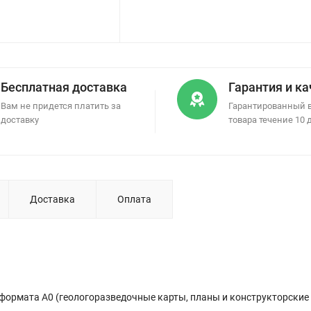
Бесплатная доставка
Гарантия и к
Вам не придется платить за
Гарантированный 
доставку
товара течение 10 
Доставка
Оплата
формата А0 (геологоразведочные карты, планы и конструкторские 