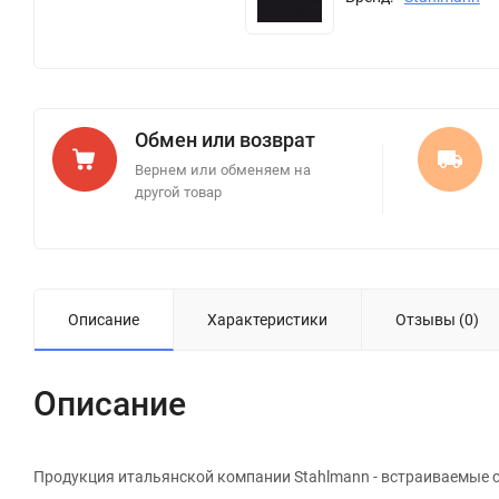
Обмен или возврат
Вернем или обменяем на
другой товар
Описание
Характеристики
Отзывы (0)
Описание
Продукция итальянской компании Stahlmann - встраиваемые с