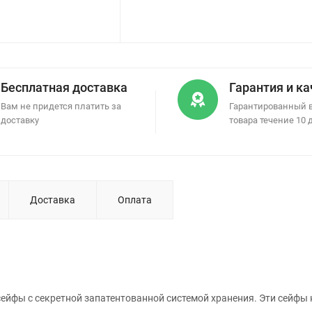
Бесплатная доставка
Гарантия и к
Вам не придется платить за
Гарантированный 
доставку
товара течение 10 
Доставка
Оплата
ейфы с секретной запатентованной системой хранения. Эти сейфы 