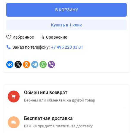
В КОРЗИНУ
Купить в 1 клик
Избранное
Сравнение
Заказ по телефону:
+7 495 220 33 01
Обмен или возврат
Вернем или обменяем на другой товар
Бесплатная доставка
Вам не придется платить за доставку