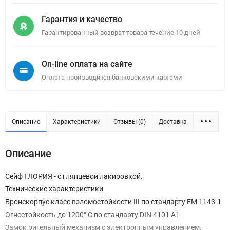
Гарантия и качество
Гарантированный возврат товара течение 10 дней
On-line оплата на сайте
Оплата производится банковскими картами
Описание
Характеристики
Отзывы (0)
Доставка
Описание
Сейф ГЛОРИЯ - с глянцевой лакировкой.
Технические характеристики
Бронекорпус класс взломостойкости III по стандарту ЕМ 1143-1
Огнестойкость до 1200° С по стандарту DIN 4101 А1
Замок ригельный механизм с электронным управлением.