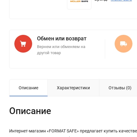
Обмен или возврат
Вернем или обменяем на
другой товар
Описание
Характеристики
Отзывы (0)
Описание
Интернет-магазин «FORMAT SAFE» предлагает купить качественны