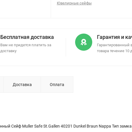
Ювелирные сейфы
Бесплатная доставка
Гарантия и к
Вам не придется платить за
Гарантированный 
доставку
товара течение 10 
Доставка
Оплата
й Сейф Muller Safe St.Gallen 40201 Dunkel Braun Nappa Тип замка 