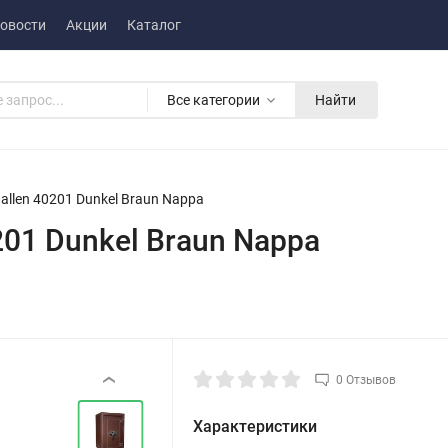
овости
Акции
Каталог
Все категории
Найти
Gallen 40201 Dunkel Braun Nappa
0201 Dunkel Braun Nappa
0 Отзывов
‹
Характеристики