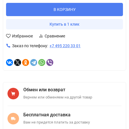
В КОРЗИНУ
Купить в 1 клик
Избранное
Сравнение
Заказ по телефону:
+7 495 220 33 01
Обмен или возврат
Вернем или обменяем на другой товар
Бесплатная доставка
Вам не придется платить за доставку