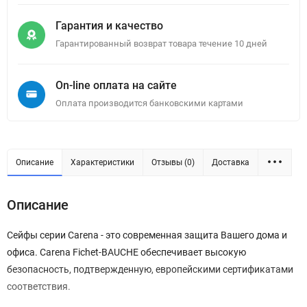
Гарантия и качество
Гарантированный возврат товара течение 10 дней
On-line оплата на сайте
Оплата производится банковскими картами
Описание
Характеристики
Отзывы (0)
Доставка
Описание
Сейфы серии Carena - это современная защита Вашего дома и
офиса. Carena Fichet-BAUCHE обеспечивает высокую
безопасность, подтвержденную, европейскими сертификатами
соответствия.