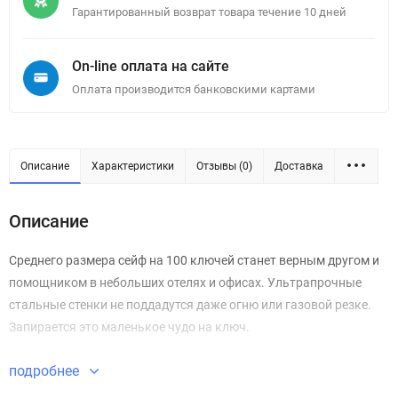
Гарантированный возврат товара течение 10 дней
On-line оплата на сайте
Оплата производится банковскими картами
Описание
Характеристики
Отзывы (0)
Доставка
Описание
Среднего размера сейф на 100 ключей станет верным другом и
помощником в небольших отелях и офисах. Ультрапрочные
стальные стенки не поддадутся даже огню или газовой резке.
Запирается это маленькое чудо на ключ.
подробнее