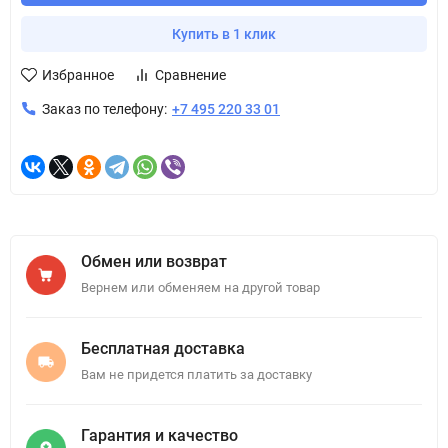
Купить в 1 клик
Избранное
Сравнение
Заказ по телефону:
+7 495 220 33 01
Обмен или возврат
Вернем или обменяем на другой товар
Бесплатная доставка
Вам не придется платить за доставку
Гарантия и качество