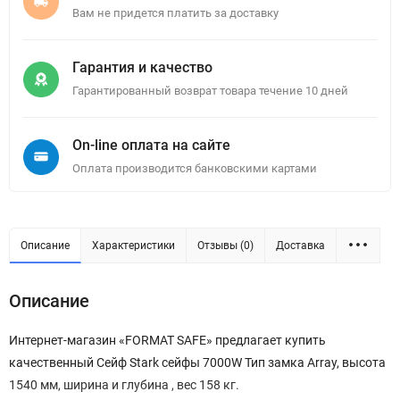
Вам не придется платить за доставку
Гарантия и качество
Гарантированный возврат товара течение 10 дней
On-line оплата на сайте
Оплата производится банковскими картами
Описание
Характеристики
Отзывы (0)
Доставка
Описание
Интернет-магазин «FORMAT SAFE» предлагает купить
качественный Сейф Stark сейфы 7000W Тип замка Array, высота
1540 мм, ширина и глубина , вес 158 кг.