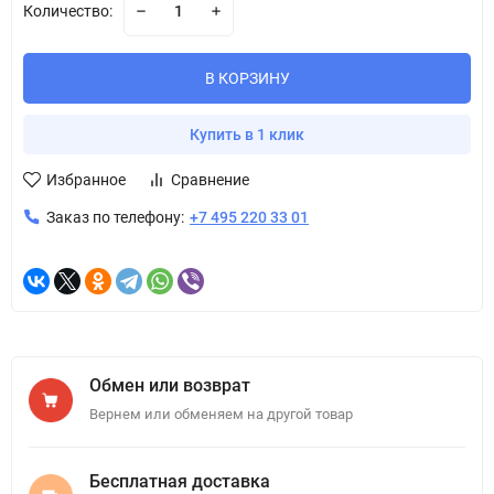
Количество:
В КОРЗИНУ
Купить в 1 клик
Избранное
Сравнение
Заказ по телефону:
+7 495 220 33 01
Обмен или возврат
Вернем или обменяем на другой товар
Бесплатная доставка