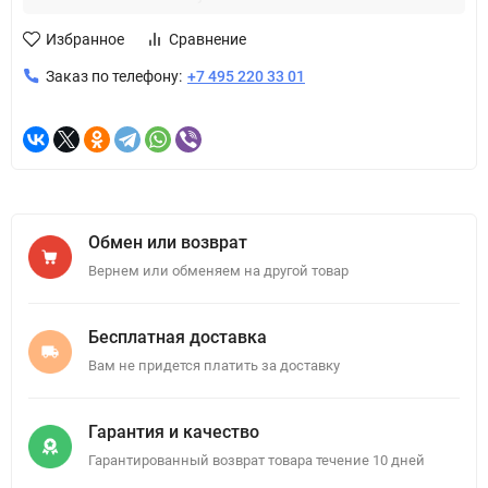
Избранное
Сравнение
Заказ по телефону:
+7 495 220 33 01
Обмен или возврат
Вернем или обменяем на другой товар
Бесплатная доставка
Вам не придется платить за доставку
Гарантия и качество
Гарантированный возврат товара течение 10 дней