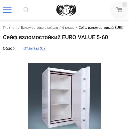
0
Главная
/
Взломостойкие сейфы
/
6 класс
/
Сейф взломостойкий EURO VA
Сейф взломостойкий EURO VALUE 5-60
Обзор
Отзывы (0)