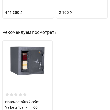
441 300
2 100
₽
₽
Рекомендуем посмотреть
Взломостойкий сейф
Valberg Гранит III-50