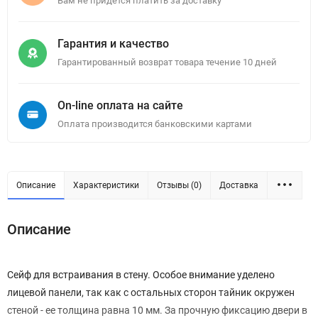
Вам не придется платить за доставку
Гарантия и качество
Гарантированный возврат товара течение 10 дней
On-line оплата на сайте
Оплата производится банковскими картами
Описание
Характеристики
Отзывы (0)
Доставка
Описание
Сейф для встраивания в стену. Особое внимание уделено
лицевой панели, так как с остальных сторон тайник окружен
стеной - ее толщина равна 10 мм. За прочную фиксацию двери в