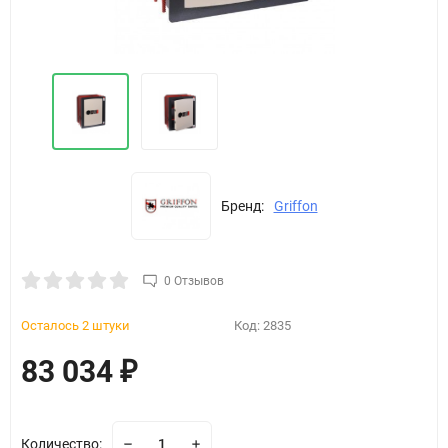
Бренд:
Griffon
0 Отзывов
Осталось 2 штуки
Код:
2835
83 034
₽
Количество: