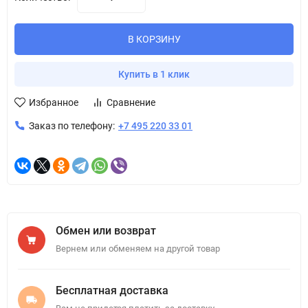
В КОРЗИНУ
Купить в 1 клик
Избранное
Сравнение
Заказ по телефону:
+7 495 220 33 01
Обмен или возврат
Вернем или обменяем на другой товар
Бесплатная доставка