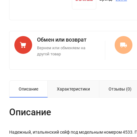
Обмен или возврат
Вернем или обменяем на
другой товар
Описание
Характеристики
Отзывы (0)
Описание
Надежный, итальянский сейф под модельным номером 4533. П