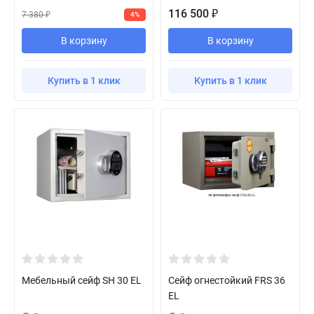
116 500
₽
7 380
4%
₽
В корзину
В корзину
Купить в 1 клик
Купить в 1 клик
Мебельный сейф SH 30 EL
Сейф огнестойкий FRS 36
EL