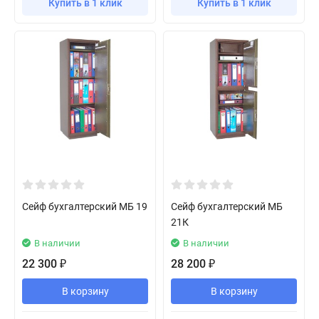
Купить в 1 клик
Купить в 1 клик
Сейф бухгалтерский МБ 19
Сейф бухгалтерский МБ
21К
В наличии
В наличии
22 300
28 200
₽
₽
В корзину
В корзину