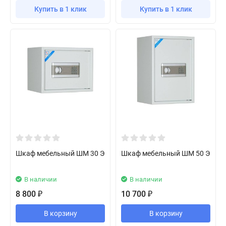
Купить в 1 клик
Купить в 1 клик
Шкаф мебельный ШМ 30 Э
Шкаф мебельный ШМ 50 Э
В наличии
В наличии
8 800
10 700
₽
₽
В корзину
В корзину