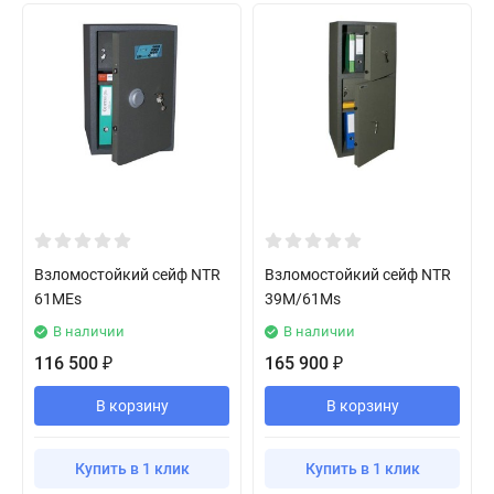
Взломостойкий сейф NTR
Взломостойкий сейф NTR
61MEs
39M/61Ms
В наличии
В наличии
116 500
165 900
₽
₽
В корзину
В корзину
Купить в 1 клик
Купить в 1 клик