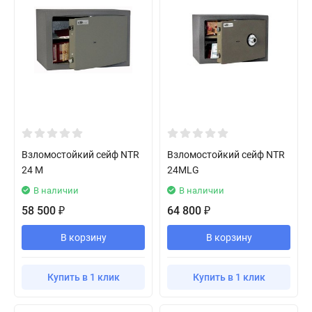
Взломостойкий сейф NTR
Взломостойкий сейф NTR
24 M
24MLG
В наличии
В наличии
58 500
64 800
₽
₽
В корзину
В корзину
Купить в 1 клик
Купить в 1 клик