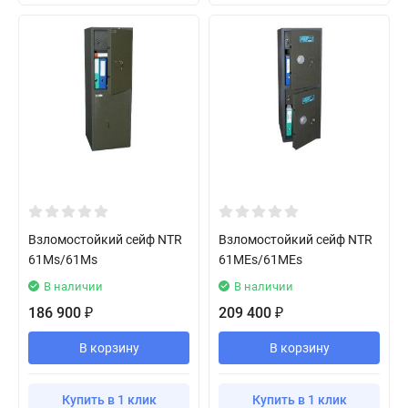
Взломостойкий сейф NTR
Взломостойкий сейф NTR
61Ms/61Ms
61MEs/61MEs
В наличии
В наличии
186 900
209 400
₽
₽
В корзину
В корзину
Купить в 1 клик
Купить в 1 клик