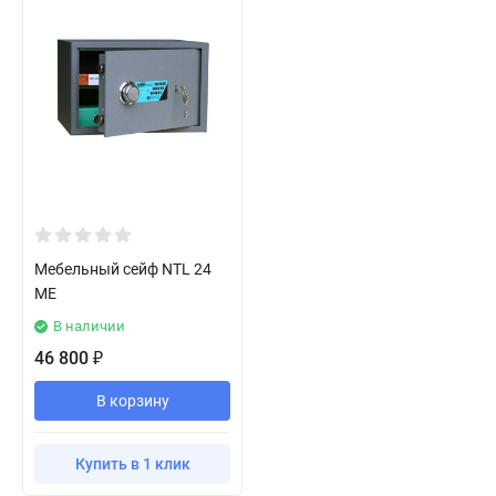
Мебельный сейф NTL 24
ME
В наличии
46 800
₽
В корзину
Купить в 1 клик