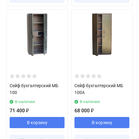
Сейф бухгалтерский МБ
Сейф бухгалтерский МБ
100
100А
В наличии
В наличии
71 400
68 000
₽
₽
В корзину
В корзину