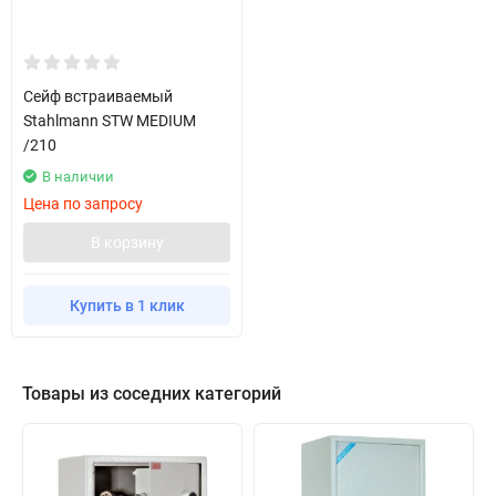
Сейф встраиваемый
Stahlmann STW MEDIUM
/210
В наличии
Цена по запросу
В корзину
Купить в 1 клик
Товары из соседних категорий