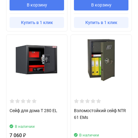
В корзину
В корзину
Купить в 1 клик
Купить в 1 клик
Сейф для дома T 280 EL
Взломостойкий сейф NTR
61 EMs
В наличии
7 060
В наличии
₽