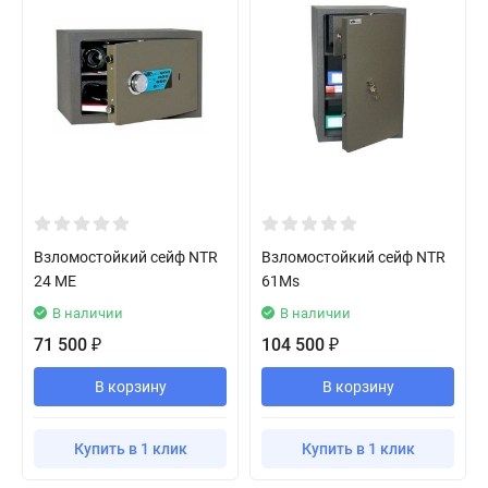
Взломостойкий сейф NTR
Взломостойкий сейф NTR
24 ME
61Ms
В наличии
В наличии
71 500
104 500
₽
₽
В корзину
В корзину
Купить в 1 клик
Купить в 1 клик