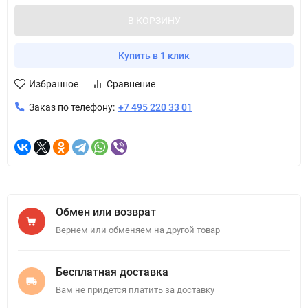
В КОРЗИНУ
Купить в 1 клик
Избранное
Сравнение
Заказ по телефону:
+7 495 220 33 01
Обмен или возврат
Вернем или обменяем на другой товар
Бесплатная доставка
Вам не придется платить за доставку