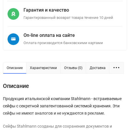
Гарантия и качество
Гарантированный возврат товара течение 10 дней
On-line оплата на сайте
Оплата производится банковскими картами
Описание
Характеристики
Отзывы (0)
Доставка
Описание
Продукция итальянской компании Stahlmann - встраиваемые
сейфы с секретной запатентованной системой хранения. Эти
сейфы не имеют аналогов и не нуждаются в рекламе.
Сейфы Stahlmann созданы для сохранения документов и