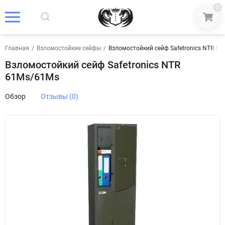
0
Главная
/
Взломостойкие сейфы
/
Взломостойкий сейф Safetronics NTR 6
Взломостойкий сейф Safetronics NTR
61Ms/61Ms
Обзор
Отзывы (0)