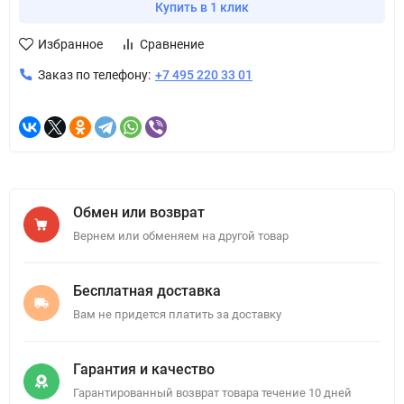
Купить в 1 клик
Избранное
Сравнение
Заказ по телефону:
+7 495 220 33 01
Обмен или возврат
Вернем или обменяем на другой товар
Бесплатная доставка
Вам не придется платить за доставку
Гарантия и качество
Гарантированный возврат товара течение 10 дней