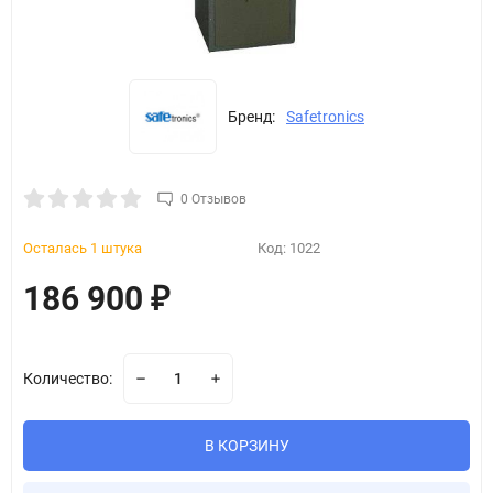
Бренд:
Safetronics
0 Отзывов
Осталась 1 штука
Код:
1022
186 900
₽
Количество:
В КОРЗИНУ