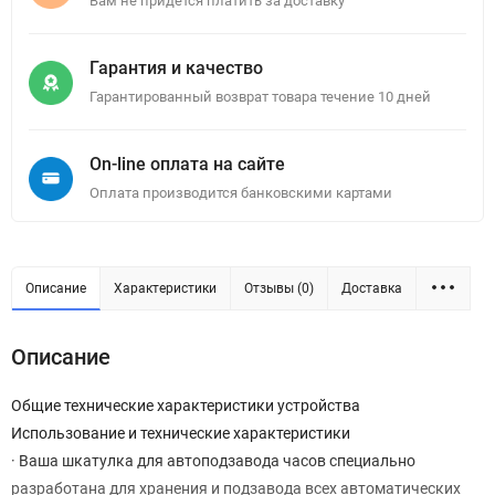
Вам не придется платить за доставку
Гарантия и качество
Гарантированный возврат товара течение 10 дней
On-line оплата на сайте
Оплата производится банковскими картами
Описание
Характеристики
Отзывы (0)
Доставка
Описание
Общие технические характеристики устройства
Использование и технические характеристики
· Ваша шкатулка для автоподзавода часов специально
разработана для хранения и подзавода всех автоматических