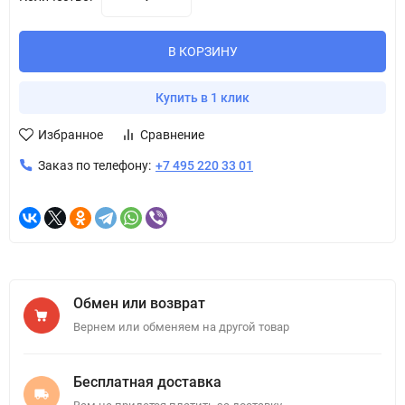
В КОРЗИНУ
Купить в 1 клик
Избранное
Сравнение
Заказ по телефону:
+7 495 220 33 01
Обмен или возврат
Вернем или обменяем на другой товар
Бесплатная доставка