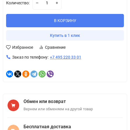
Количество:
В КОРЗИНУ
Купить в 1 клик
Избранное
Сравнение
Заказ по телефону:
+7 495 220 33 01
Обмен или возврат
Вернем или обменяем на другой товар
Бесплатная доставка