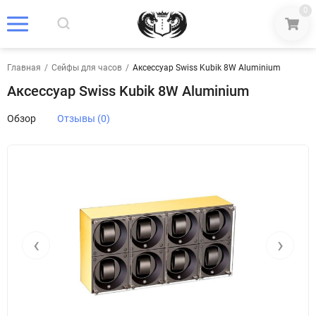
0
Главная
/
Сейфы для часов
/
Аксессуар Swiss Kubik 8W Aluminium
Аксессуар Swiss Kubik 8W Aluminium
Обзор
Отзывы (0)
‹
›