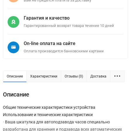
Вам не придется платить за доставку
Гарантия и качество
Гарантированный возврат товара течение 10 дней
On-line оплата на сайте
Оплата производится банковскими картами
Описание
Характеристики
Отзывы (0)
Доставка
Описание
Общие технические характеристики устройства
Использование и технические характеристики
· Ваша шкатулка для автоподзавода часов специально
разработана для хранения и подзавода всех автоматических