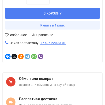
В КОРЗИНУ
Купить в 1 клик
Избранное
Сравнение
Заказ по телефону:
+7 495 220 33 01
Обмен или возврат
Вернем или обменяем на другой товар
Бесплатная доставка