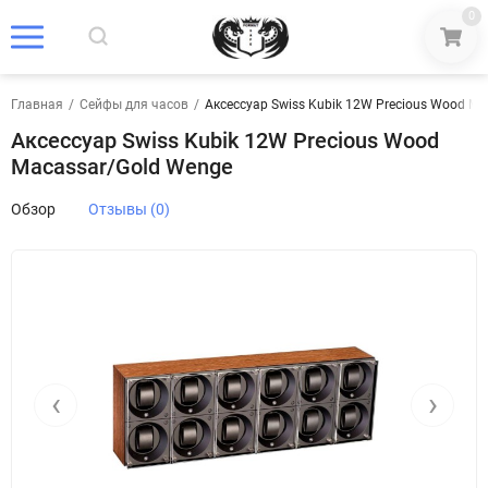
0
Главная
/
Сейфы для часов
/
Аксессуар Swiss Kubik 12W Precious Wood Ma
Аксессуар Swiss Kubik 12W Precious Wood
Macassar/Gold Wenge
Обзор
Отзывы (0)
‹
›