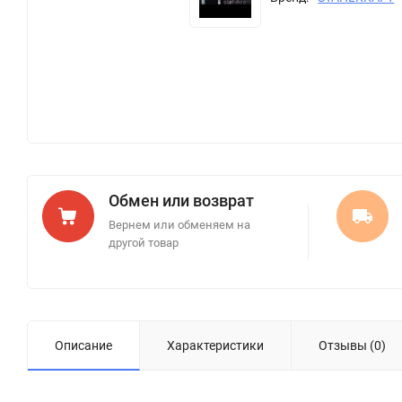
Обмен или возврат
Вернем или обменяем на
другой товар
Описание
Характеристики
Отзывы (0)