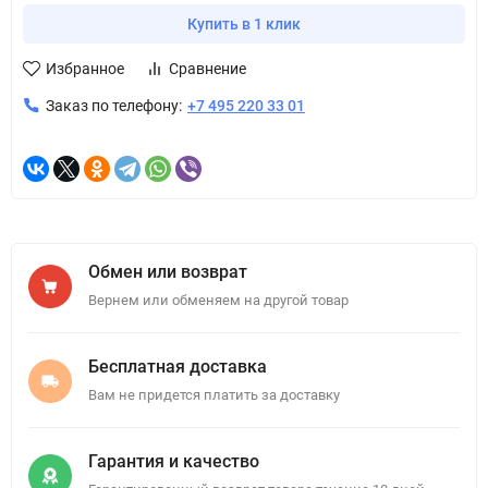
Купить в 1 клик
Избранное
Сравнение
Заказ по телефону:
+7 495 220 33 01
Обмен или возврат
Вернем или обменяем на другой товар
Бесплатная доставка
Вам не придется платить за доставку
Гарантия и качество