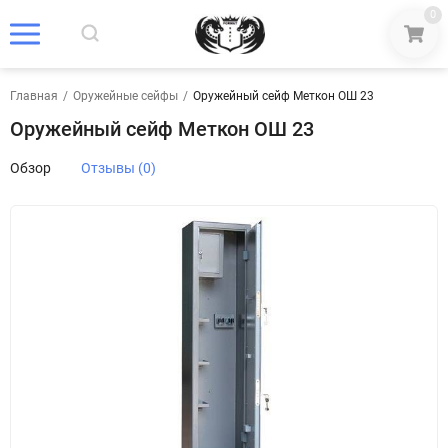
0
Главная
/
Оружейные сейфы
/
Оружейный сейф Меткон ОШ 23
Оружейный сейф Меткон ОШ 23
Обзор
Отзывы (0)