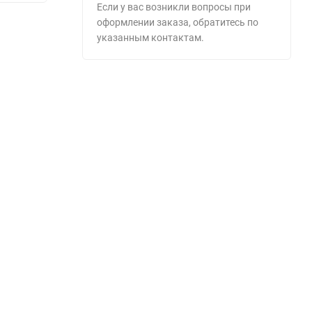
Если у вас возникли вопросы при
оформлении заказа, обратитесь по
указанным контактам.