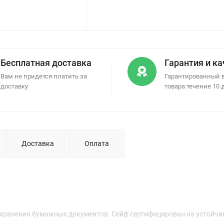
Бесплатная доставка
Гарантия и к
Вам не придется платить за
Гарантированный 
доставку
товара течение 10 
Доставка
Оплата
 хранения бумажных документов. Сейф сертифицирован на устойчи