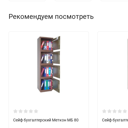
Рекомендуем посмотреть
Сейф бухгалтерский Меткон МБ 80
Сейф бухгалт