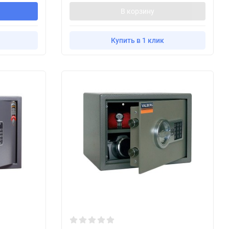
В корзину
Купить в 1 клик