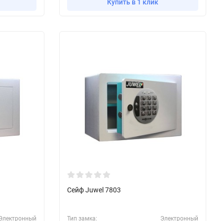
Купить в 1 клик
Сейф Juwel 7803
Электронный
Тип замка:
Электронный