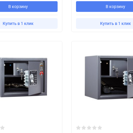
В корзину
В корзину
Купить в 1 клик
Купить в 1 клик