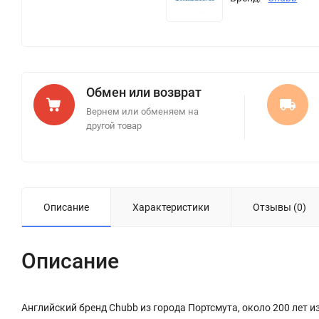
Обмен или возврат
Вернем или обменяем на
другой товар
Описание
Характеристики
Отзывы (0)
Описание
Английский бренд Chubb из города Портсмута, около 200 лет 