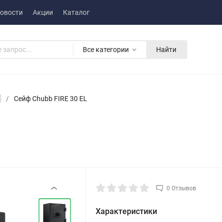
овости
Акции
Каталог
Все категории
Найти
/
Сейф Chubb FIRE 30 EL
0 Отзывов
‹
Характеристики