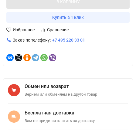
В КОРЗИНУ
Купить в 1 клик
Избранное
Сравнение
Заказ по телефону:
+7 495 220 33 01
Обмен или возврат
Вернем или обменяем на другой товар
Бесплатная доставка
Вам не придется платить за доставку