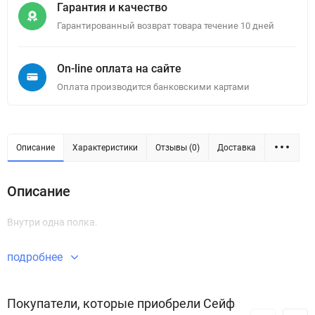
Гарантия и качество
Гарантированный возврат товара течение 10 дней
On-line оплата на сайте
Оплата производится банковскими картами
Описание
Характеристики
Отзывы (0)
Доставка
Описание
Внутри одна полка.
подробнее
Покупатели, которые приобрели Сейф