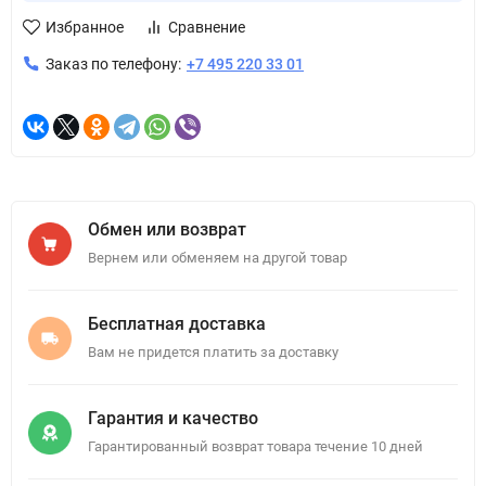
Избранное
Сравнение
Заказ по телефону:
+7 495 220 33 01
Обмен или возврат
Вернем или обменяем на другой товар
Бесплатная доставка
Вам не придется платить за доставку
Гарантия и качество
Гарантированный возврат товара течение 10 дней