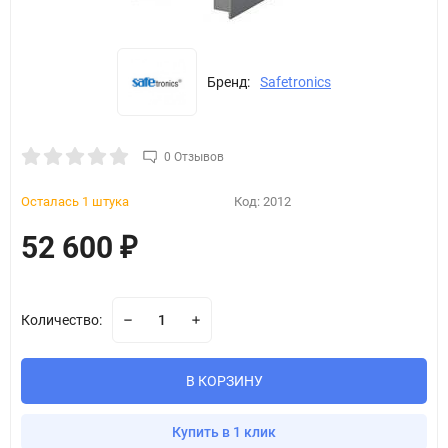
Бренд:
Safetronics
0 Отзывов
Осталась 1 штука
Код:
2012
52 600
₽
Количество:
В КОРЗИНУ
Купить в 1 клик