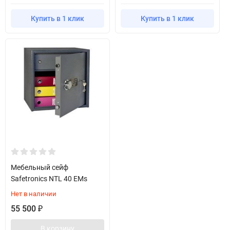
Купить в 1 клик
Купить в 1 клик
Мебельный сейф
Safetronics NTL 40 EMs
Нет в наличии
55 500
₽
В корзину