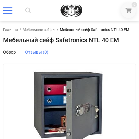
0
Главная
/
Мебельные сейфы
/
Мебельный сейф Safetronics NTL 40 EM
Мебельный сейф Safetronics NTL 40 EM
Обзор
Отзывы (0)