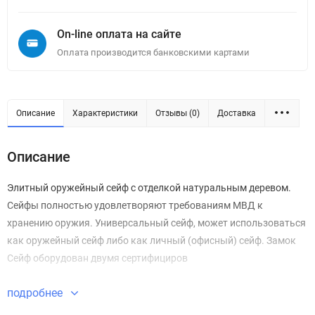
On-line оплата на сайте
Оплата производится банковскими картами
Описание
Характеристики
Отзывы (0)
Доставка
Описание
Элитный оружейный сейф с отделкой натуральным деревом.
Сейфы полностью удовлетворяют требованиям МВД к
хранению оружия. Универсальный сейф, может использоваться
как оружейный сейф либо как личный (офисный) сейф. Замок
Сейф оборудован двумя сертифициров
подробнее