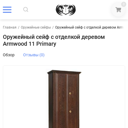
0
Главная
/
Оружейные сейфы
/
Оружейный сейф с отделкой деревом Armwo
Оружейный сейф с отделкой деревом
Armwood 11 Primary
Обзор
Отзывы (0)