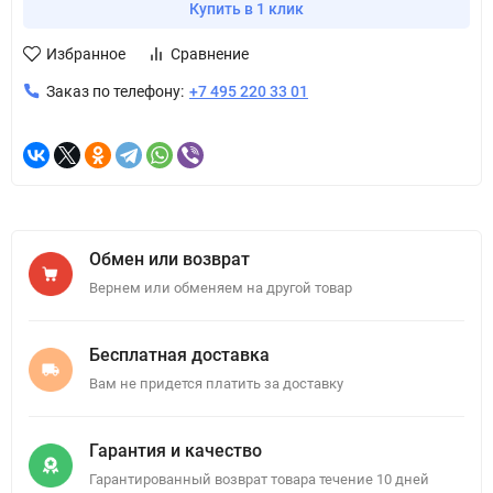
Купить в 1 клик
Избранное
Сравнение
Заказ по телефону:
+7 495 220 33 01
Обмен или возврат
Вернем или обменяем на другой товар
Бесплатная доставка
Вам не придется платить за доставку
Гарантия и качество
Гарантированный возврат товара течение 10 дней