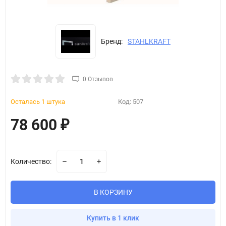
Бренд:
STAHLKRAFT
0 Отзывов
Осталась 1 штука
Код:
507
78 600
₽
Количество:
В КОРЗИНУ
Купить в 1 клик