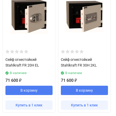
Сейф огнестойкий
Сейф огнестойкий
Stahlkraft FR 20H EL
Stahlkraft FR 30H 2KL
В наличии
В наличии
71 600
71 600
₽
₽
В корзину
В корзину
Купить в 1 клик
Купить в 1 клик