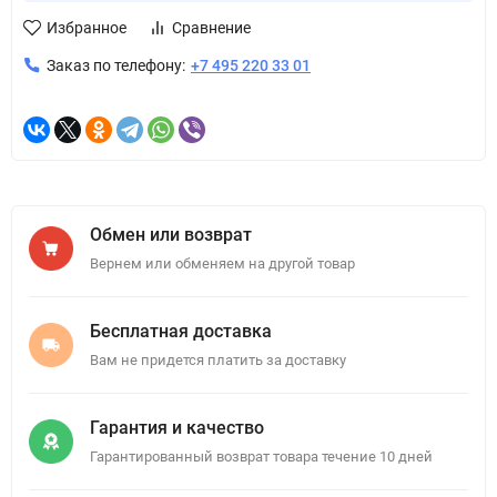
Избранное
Сравнение
Заказ по телефону:
+7 495 220 33 01
Обмен или возврат
Вернем или обменяем на другой товар
Бесплатная доставка
Вам не придется платить за доставку
Гарантия и качество
Гарантированный возврат товара течение 10 дней