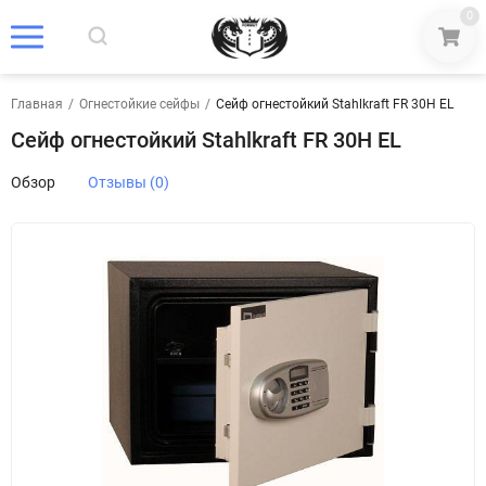
0
Главная
/
Огнестойкие сейфы
/
Сейф огнестойкий Stahlkraft FR 30H EL
Сейф огнестойкий Stahlkraft FR 30H EL
Обзор
Отзывы (0)