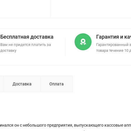
Бесплатная доставка
Гарантия и к
Вам не придется платить за
Гарантированный 
доставку
товара течение 10 
Доставка
Оплата
чинался он с небольшого предприятия, выпускающего кассовые ап