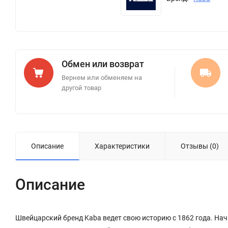
Обмен или возврат
Вернем или обменяем на
другой товар
Описание
Характеристики
Отзывы (0)
Описание
Швейцарский бренд Kaba ведет свою историю с 1862 года. На