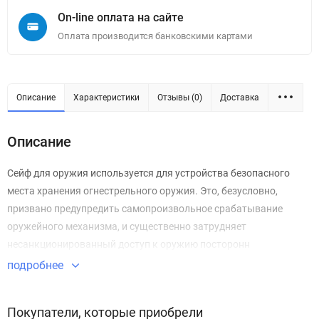
On-line оплата на сайте
Оплата производится банковскими картами
Описание
Характеристики
Отзывы (0)
Доставка
Описание
Сейф для оружия используется для устройства безопасного
места хранения огнестрельного оружия. Это, безусловно,
призвано предупредить самопроизвольное срабатывание
оружейного механизма, и существенно затрудняет
несанкционированный доступ к оружию посторонн
подробнее
Покупатели, которые приобрели