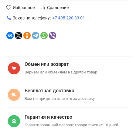
Избранное
Сравнение
Заказ по телефону:
+7 495 220 33 01
Обмен или возврат
Вернем или обменяем на другой товар
Бесплатная доставка
Вам не придется платить за доставку
Гарантия и качество
Гарантированный возврат товара течение 10 дней