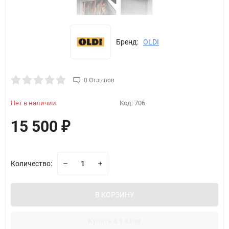
Бренд:
OLDI
0 Отзывов
Нет в наличии
Код:
706
15 500
₽
Количество:
В КОРЗИНУ
Купить в 1 клик