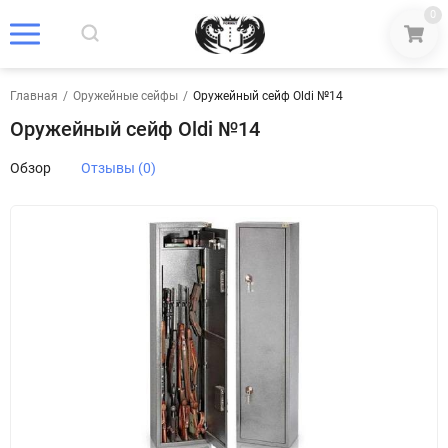
0
Главная
/
Оружейные сейфы
/
Оружейный сейф Oldi №14
Оружейный сейф Oldi №14
Обзор
Отзывы (0)