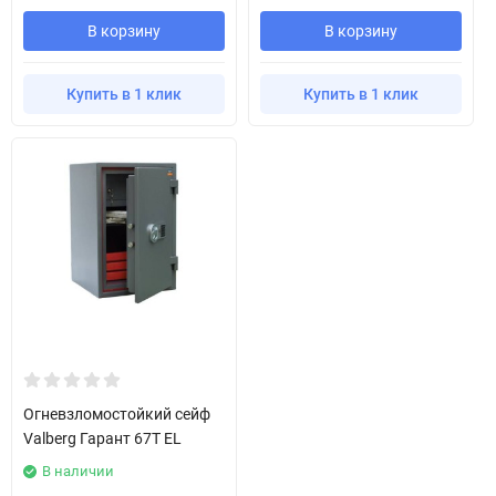
В корзину
В корзину
Купить в 1 клик
Купить в 1 клик
Огневзломостойкий сейф
Valberg Гарант 67T EL
В наличии