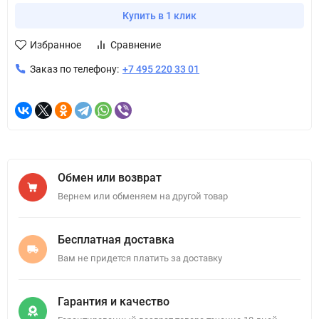
Купить в 1 клик
Избранное
Сравнение
Заказ по телефону:
+7 495 220 33 01
Обмен или возврат
Вернем или обменяем на другой товар
Бесплатная доставка
Вам не придется платить за доставку
Гарантия и качество