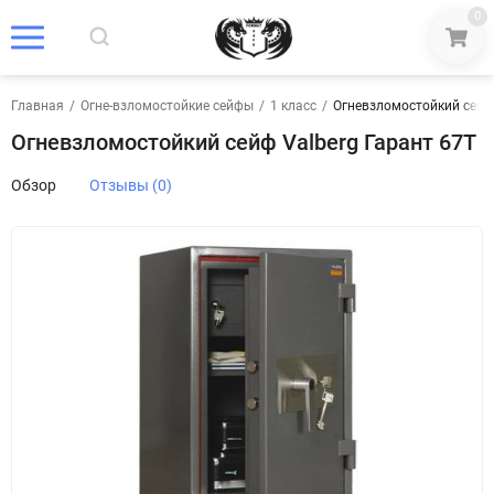
0
Главная
/
Огне-взломостойкие сейфы
/
1 класс
/
Огневзломостойкий сейф 
Огневзломостойкий сейф Valberg Гарант 67T
Обзор
Отзывы (0)