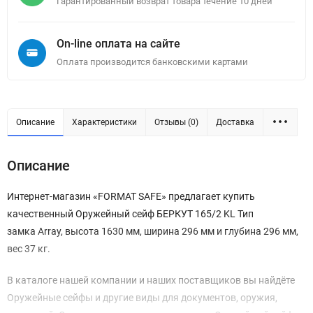
Гарантированный возврат товара течение 10 дней
On-line оплата на сайте
Оплата производится банковскими картами
Описание
Характеристики
Отзывы (0)
Доставка
Описание
Интернет-магазин «FORMAT SAFE» предлагает купить
качественный Оружейный сейф БЕРКУТ 165/2 KL Тип
замка Array, высота 1630 мм, ширина 296 мм и глубина 296 мм,
вес 37 кг.
В каталоге нашей компании и наших поставщиков вы найдёте
Оружейные сейфы и другие виды для документов, оружия,