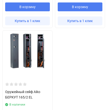
В корзину
В корзину
Купить в 1 клик
Купить в 1 клик
Оружейный сейф Aiko
БЕРКУТ 165/2 EL
В наличии