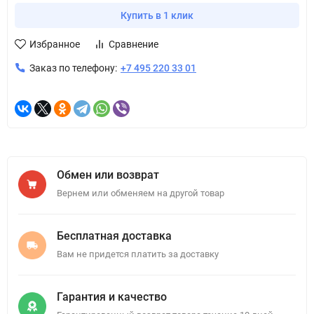
Купить в 1 клик
Избранное
Сравнение
Заказ по телефону:
+7 495 220 33 01
Обмен или возврат
Вернем или обменяем на другой товар
Бесплатная доставка
Вам не придется платить за доставку
Гарантия и качество