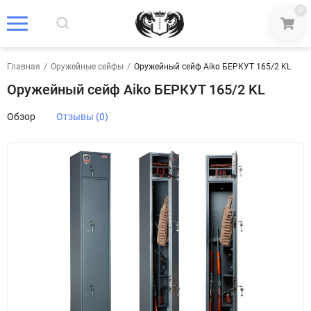
0
Главная
/
Оружейные сейфы
/
Оружейный сейф Aiko БЕРКУТ 165/2 KL
Оружейный сейф Aiko БЕРКУТ 165/2 KL
Обзор
Отзывы (0)