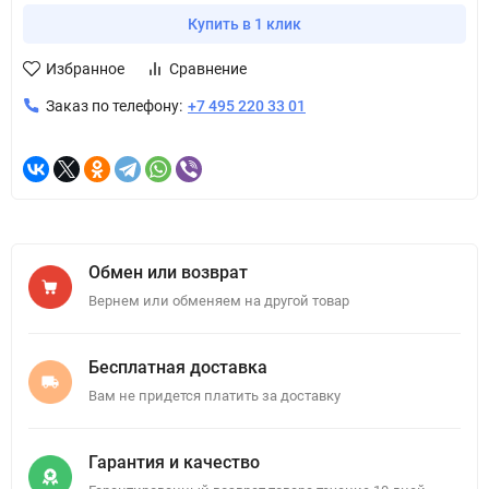
Купить в 1 клик
Избранное
Сравнение
Заказ по телефону:
+7 495 220 33 01
Обмен или возврат
Вернем или обменяем на другой товар
Бесплатная доставка
Вам не придется платить за доставку
Гарантия и качество