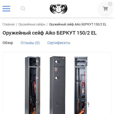
0
Главная
/
Оружейные сейфы
/
Оружейный сейф Aiko БЕРКУТ 150/2 EL
Оружейный сейф Aiko БЕРКУТ 150/2 EL
Обзор
Отзывы (0)
Сертификаты