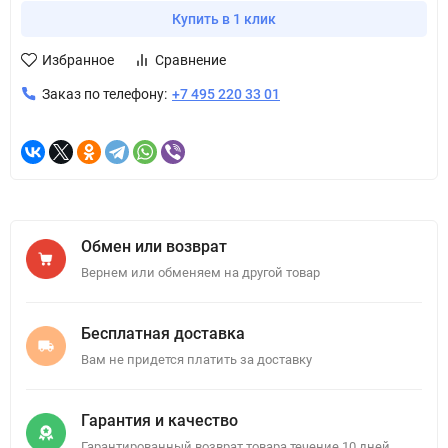
Купить в 1 клик
Избранное
Сравнение
Заказ по телефону:
+7 495 220 33 01
Обмен или возврат
Вернем или обменяем на другой товар
Бесплатная доставка
Вам не придется платить за доставку
Гарантия и качество
Гарантированный возврат товара течение 10 дней