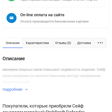
On-line оплата на сайте
Оплата производится банковскими картами
Описание
Характеристики
Отзывы (0)
Доставка
Описание
минимум сварных швов повышает надёжность изделия. Сейф
сконструирован по запатентованному методу чередования
защитных слоёв.
подробнее
Покупатели, которые приобрели Сейф