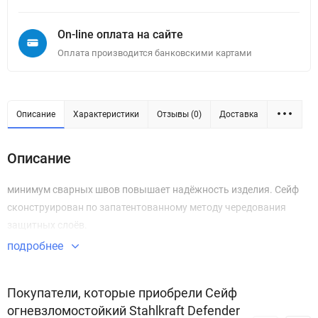
On-line оплата на сайте
Оплата производится банковскими картами
Описание
Характеристики
Отзывы (0)
Доставка
Описание
минимум сварных швов повышает надёжность изделия. Сейф
сконструирован по запатентованному методу чередования
защитных слоёв.
подробнее
Покупатели, которые приобрели Сейф
огневзломостойкий Stahlkraft Defender