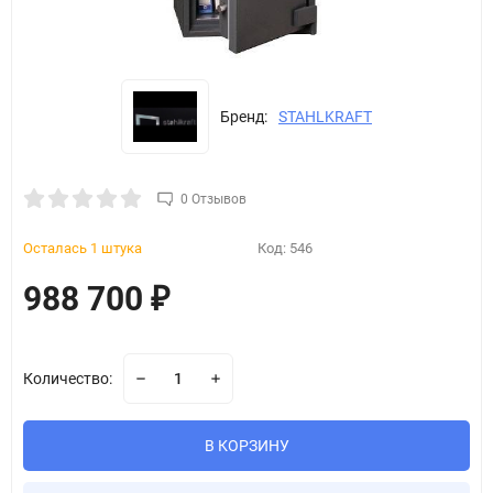
Бренд:
STAHLKRAFT
0 Отзывов
Осталась 1 штука
Код:
546
988 700
₽
Количество:
В КОРЗИНУ