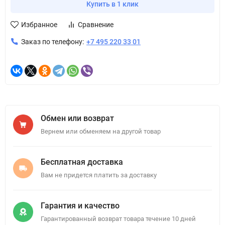
Купить в 1 клик
Избранное
Сравнение
Заказ по телефону:
+7 495 220 33 01
Обмен или возврат
Вернем или обменяем на другой товар
Бесплатная доставка
Вам не придется платить за доставку
Гарантия и качество
Гарантированный возврат товара течение 10 дней