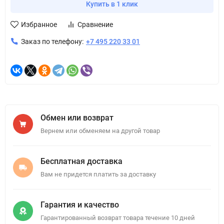
Купить в 1 клик
Избранное
Сравнение
Заказ по телефону:
+7 495 220 33 01
Обмен или возврат
Вернем или обменяем на другой товар
Бесплатная доставка
Вам не придется платить за доставку
Гарантия и качество
Гарантированный возврат товара течение 10 дней