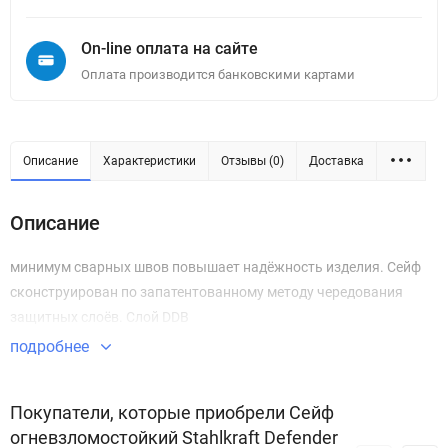
On-line оплата на сайте
Оплата производится банковскими картами
Описание
Характеристики
Отзывы (0)
Доставка
Описание
минимум сварных швов повышает надёжность изделия. Сейф
сконструирован по запатентованному методу чередования
защитных слоёв. Слой DDB
подробнее
Покупатели, которые приобрели Сейф
огневзломостойкий Stahlkraft Defender