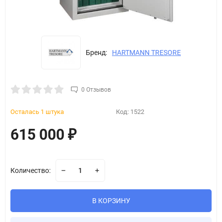
Бренд:
HARTMANN TRESORE
0 Отзывов
Осталась 1 штука
Код:
1522
615 000
₽
Количество:
В КОРЗИНУ