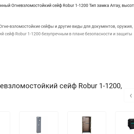
нный Огневзломостойкий сейф Robur 1-1200 Тип замка Array, высот
Огне-взломостойкие сейфы и другие виды для документов, оружия,
й сейф Robur 1-1200 безупречным в плане безопасности и защиты
евзломостойкий сейф Robur 1-1200,
‹