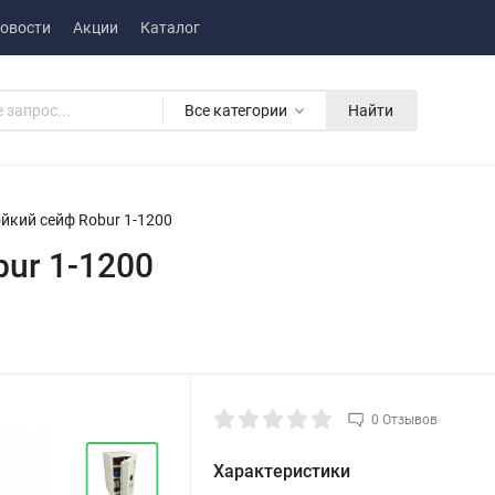
овости
Акции
Каталог
Все категории
Найти
йкий сейф Robur 1-1200
ur 1-1200
0 Отзывов
Характеристики