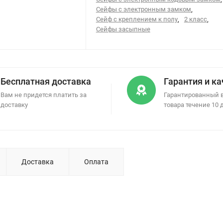
Сейфы с электронным замком
,
Сейф с креплением к полу
,
2 класс
,
Сейфы засыпные
Бесплатная доставка
Гарантия и к
Вам не придется платить за
Гарантированный 
доставку
товара течение 10 
Доставка
Оплата