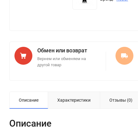
Обмен или возврат
Вернем или обменяем на
другой товар
Описание
Характеристики
Отзывы (0)
Описание