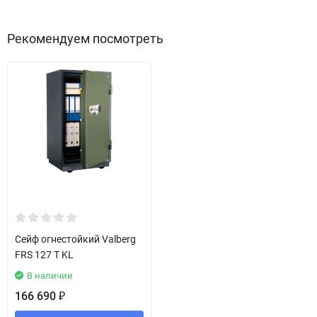
Рекомендуем посмотреть
Сейф огнестойкий Valberg
FRS 127 T KL
В наличии
166 690
₽