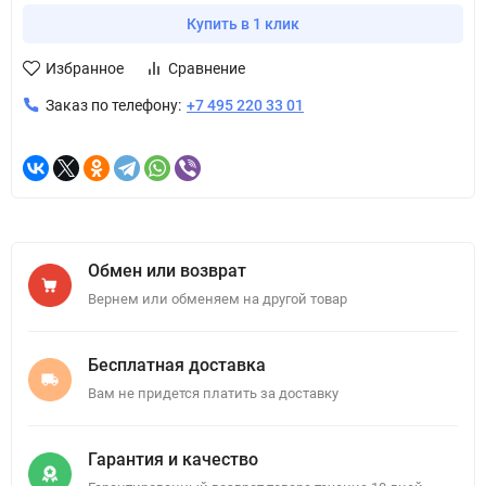
Купить в 1 клик
Избранное
Сравнение
Заказ по телефону:
+7 495 220 33 01
Обмен или возврат
Вернем или обменяем на другой товар
Бесплатная доставка
Вам не придется платить за доставку
Гарантия и качество