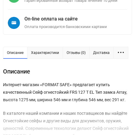
Гарантированный возврат товара течение 10 дней
On-line оплата на сайте
Оплата производится банковскими картами
Описание
Характеристики
Отзывы (0)
Доставка
Описание
Интернет-магазин «FORMAT SAFE» предлагает купить
качественный Сейф огнестойкий FRS 127 T EL Тип замка Array,
высота 1275 мм, ширина 546 мм и глубина 546 мм, вес 291 кг.
В каталоге нашей компании и наших поставщиков вы найдёте
Огнестойкие сейфы и другие виды для документов, оружия,
ценностей. Современные технологии делают Сейф огнестойкий