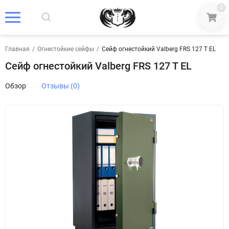
0
Главная
/
Огнестойкие сейфы
/
Сейф огнестойкий Valberg FRS 127 T EL
Сейф огнестойкий Valberg FRS 127 T EL
Обзор
Отзывы (0)