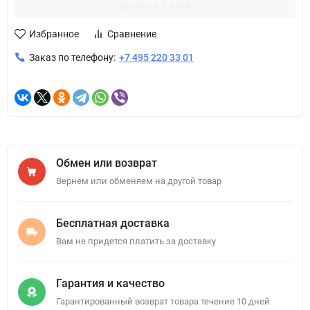
Купить в 1 клик
Избранное
Сравнение
Заказ по телефону:
+7 495 220 33 01
Обмен или возврат
Вернем или обменяем на другой товар
Бесплатная доставка
Вам не придется платить за доставку
Гарантия и качество
Гарантированный возврат товара течение 10 дней