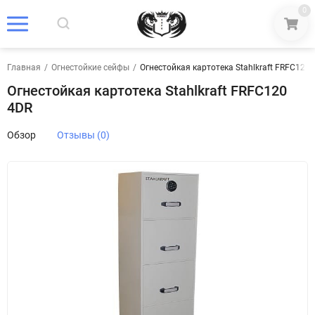
0
Главная
/
Огнестойкие сейфы
/
Огнестойкая картотека Stahlkraft FRFC120 
Огнестойкая картотека Stahlkraft FRFC120
4DR
Обзор
Отзывы (0)