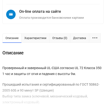
On-line оплата на сайте
Оплата производится банковскими картами
Описание
Характеристики
Отзывы (0)
Доставка
Описание
Проверенный и заверенный UL-США согласно UL 72 Класса 350
1 час и защиты от огня и падения с высоты 9м.
Прошедший испытания и сертифицированный по ГОСТ 50862-
2005 60Б и 90 минут SP (Швеция)
Выбор типа замка (ключевой, механический кодовый,
электронный кодовый).