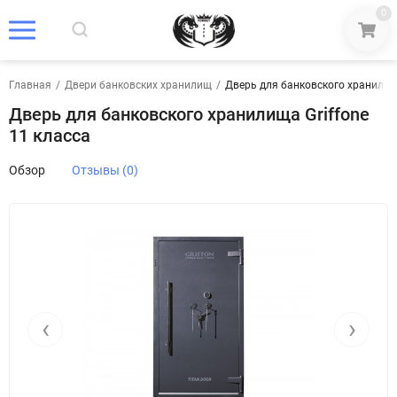
0
Главная
/
Двери банковских хранилищ
/
Дверь для банковского хранилища
Дверь для банковского хранилища Griffone
11 класса
Обзор
Отзывы (0)
‹
›