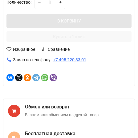
Количество:
В КОРЗИНУ
Купить в 1 клик
Избранное
Сравнение
Заказ по телефону:
+7 495 220 33 01
Обмен или возврат
Вернем или обменяем на другой товар
Бесплатная доставка