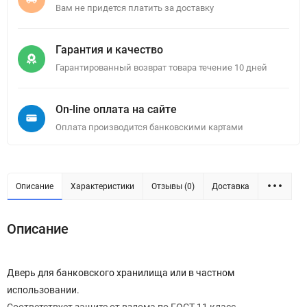
Вам не придется платить за доставку
Гарантия и качество
Гарантированный возврат товара течение 10 дней
On-line оплата на сайте
Оплата производится банковскими картами
Описание
Характеристики
Отзывы (0)
Доставка
Описание
Дверь для банковского хранилища или в частном
использовании.