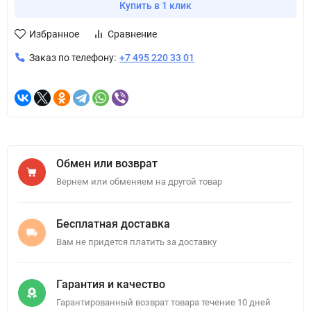
Купить в 1 клик
Избранное
Сравнение
Заказ по телефону:
+7 495 220 33 01
Обмен или возврат
Вернем или обменяем на другой товар
Бесплатная доставка
Вам не придется платить за доставку
Гарантия и качество
Гарантированный возврат товара течение 10 дней