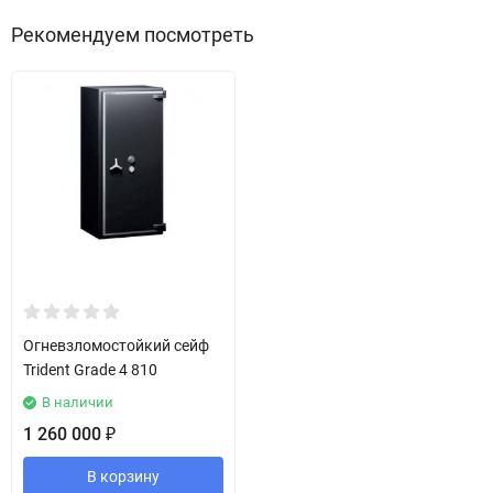
Рекомендуем посмотреть
Огневзломостойкий сейф
Trident Grade 4 810
В наличии
1 260 000
₽
В корзину