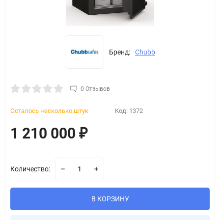
Бренд:
Chubb
0 Отзывов
Осталось несколько штук
Код:
1372
1 210 000
₽
Количество:
В КОРЗИНУ