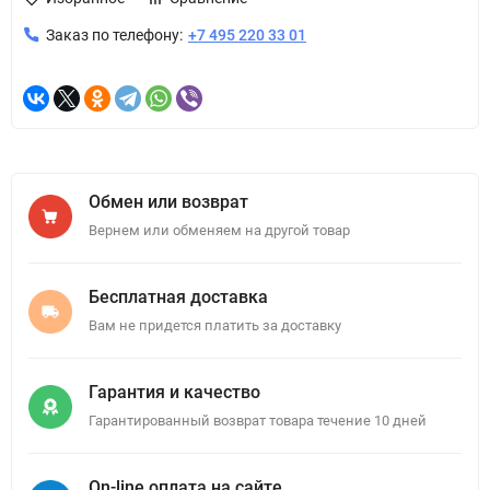
Заказ по телефону:
+7 495 220 33 01
Обмен или возврат
Вернем или обменяем на другой товар
Бесплатная доставка
Вам не придется платить за доставку
Гарантия и качество
Гарантированный возврат товара течение 10 дней
On-line оплата на сайте