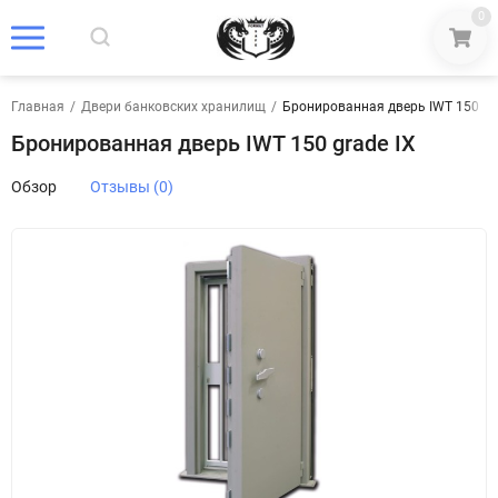
0
Главная
/
Двери банковских хранилищ
/
Бронированная дверь IWT 150 gra
Бронированная дверь IWT 150 grade IX
Обзор
Отзывы (0)