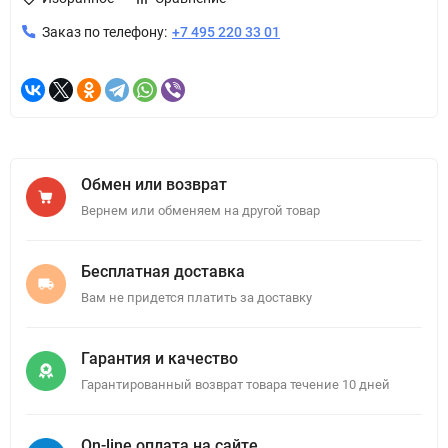
Заказ по телефону:
+7 495 220 33 01
Обмен или возврат
Вернем или обменяем на другой товар
Бесплатная доставка
Вам не придется платить за доставку
Гарантия и качество
Гарантированный возврат товара течение 10 дней
On-line оплата на сайте