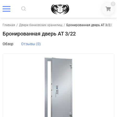
0
Главная
/
Двери банковских хранилищ
/
Бронированная дверь AT 3/22
Бронированная дверь AT 3/22
Обзор
Отзывы (0)