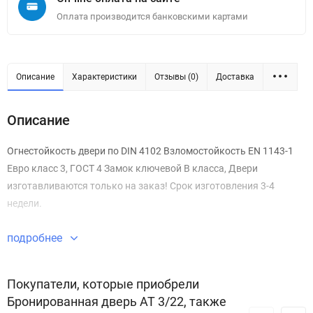
Оплата производится банковскими картами
Описание
Характеристики
Отзывы (0)
Доставка
Описание
Огнестойкость двери по DIN 4102 Взломостойкость EN 1143-1
Евро класс 3, ГОСТ 4 Замок ключевой B класса, Двери
изготавливаются только на заказ! Срок изготовления 3-4
недели.
подробнее
Покупатели, которые приобрели
Бронированная дверь AT 3/22, также