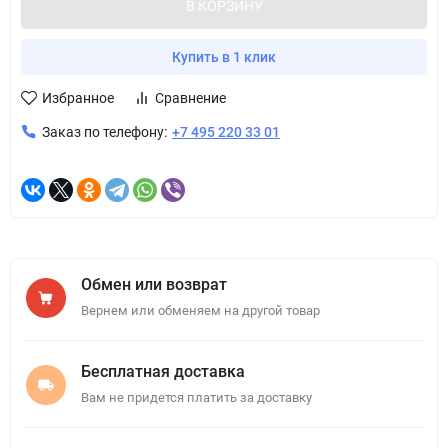
В КОРЗИНУ
Купить в 1 клик
Избранное
Сравнение
Заказ по телефону:
+7 495 220 33 01
Обмен или возврат
Вернем или обменяем на другой товар
Бесплатная доставка
Вам не придется платить за доставку