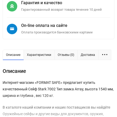
Гарантия и качество
Гарантированный возврат товара течение 10 дней
On-line оплата на сайте
Оплата производится банковскими картами
Описание
Характеристики
Отзывы (0)
Доставка
Описание
Интернет-магазин «FORMAT SAFE» предлагает купить
качественный Сейф Stark 7002 Тип замка Array, высота 1540 мм,
ширина и глубина , вес 120 кг.
В каталоге нашей компании и наших поставщиков вы найдёте
Оружейные сейфы и другие виды для документов, оружия,