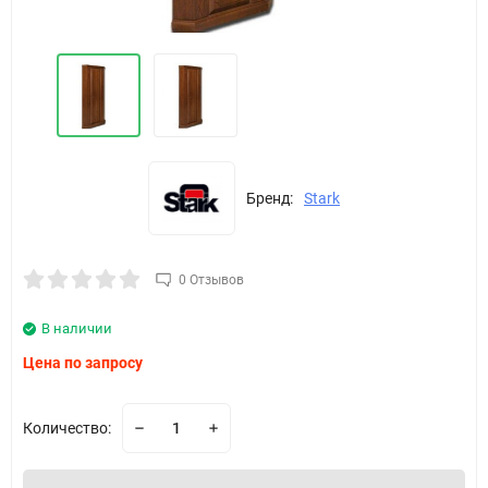
Бренд:
Stark
0 Отзывов
В наличии
Цена по запросу
Количество: