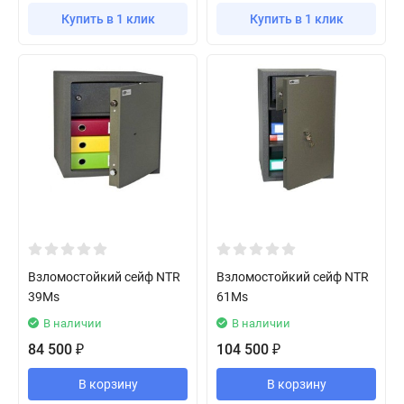
Купить в 1 клик
Купить в 1 клик
Взломостойкий сейф NTR
Взломостойкий сейф NTR
39Ms
61Ms
В наличии
В наличии
84 500
104 500
₽
₽
В корзину
В корзину