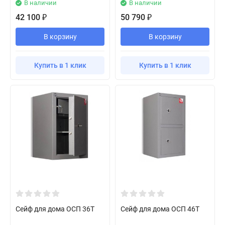
В наличии
В наличии
42 100
50 790
₽
₽
В корзину
В корзину
Купить в 1 клик
Купить в 1 клик
Сейф для дома ОСП 36Т
Сейф для дома ОСП 46Т