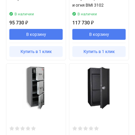
и огня BMI 3102
В наличии
В наличии
95 730
117 730
₽
₽
В корзину
В корзину
Купить в 1 клик
Купить в 1 клик