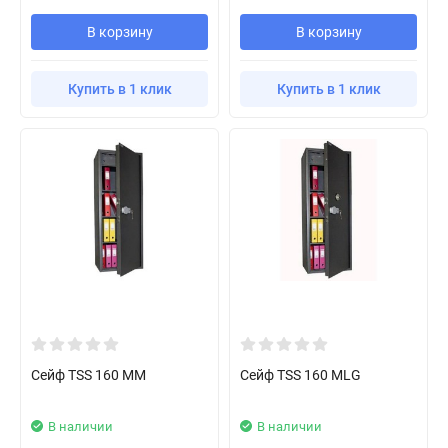
В корзину
В корзину
Купить в 1 клик
Купить в 1 клик
Сейф TSS 160 MM
Сейф TSS 160 MLG
В наличии
В наличии