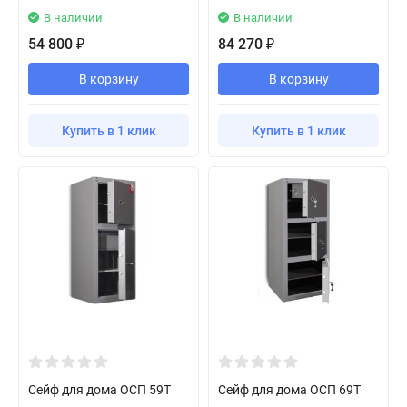
В наличии
В наличии
54 800
84 270
₽
₽
В корзину
В корзину
Купить в 1 клик
Купить в 1 клик
Сейф для дома ОСП 59T
Сейф для дома ОСП 69T