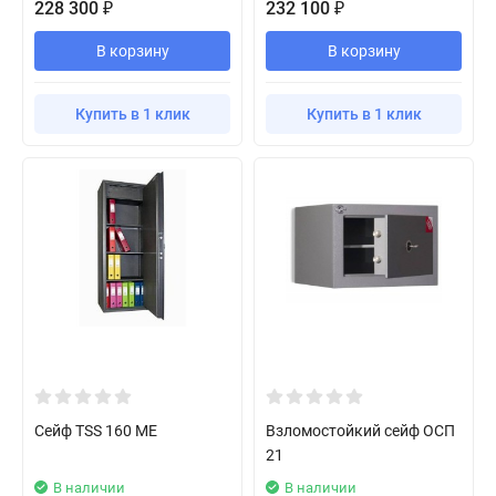
228 300
232 100
₽
₽
В корзину
В корзину
Купить в 1 клик
Купить в 1 клик
Сейф TSS 160 ME
Взломостойкий сейф ОСП
21
В наличии
В наличии