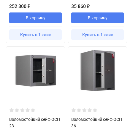
252 300
35 860
₽
₽
В корзину
В корзину
Купить в 1 клик
Купить в 1 клик
Взломостойкий сейф ОСП
Взломостойкий сейф ОСП
23
36