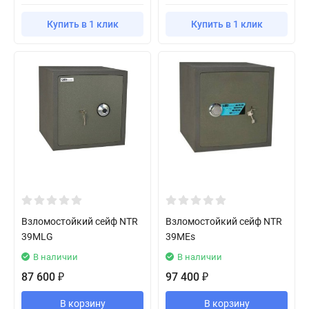
Купить в 1 клик
Купить в 1 клик
Взломостойкий сейф NTR
Взломостойкий сейф NTR
39MLG
39MEs
В наличии
В наличии
87 600
97 400
₽
₽
В корзину
В корзину