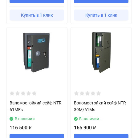
Купить в 1 клик
Купить в 1 клик
Взломостойкий сейф NTR
Взломостойкий сейф NTR
61MEs
39M/61Ms
В наличии
В наличии
116 500
165 900
₽
₽