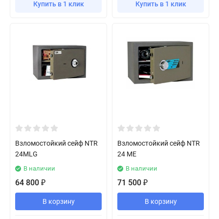
Купить в 1 клик
Купить в 1 клик
Взломостойкий сейф NTR
Взломостойкий сейф NTR
24MLG
24 ME
В наличии
В наличии
64 800
71 500
₽
₽
В корзину
В корзину