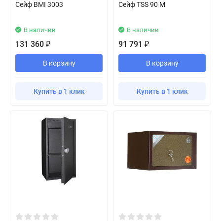
Сейф BMI 3003
Сейф TSS 90 M
В наличии
В наличии
131 360
91 791
₽
₽
В корзину
В корзину
Купить в 1 клик
Купить в 1 клик