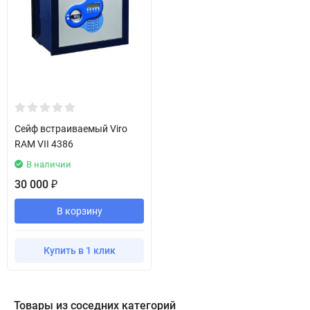
Сейф встраиваемый Viro
RAM VII 4386
В наличии
30 000
₽
В корзину
Купить в 1 клик
Товары из соседних категорий