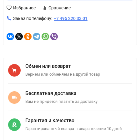
Избранное
Сравнение
Заказ по телефону:
+7 495 220 33 01
Обмен или возврат
Вернем или обменяем на другой товар
Бесплатная доставка
Вам не придется платить за доставку
Гарантия и качество
Гарантированный возврат товара течение 10 дней