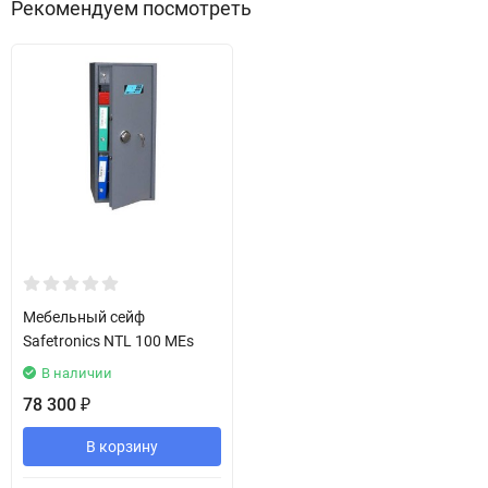
Рекомендуем посмотреть
Мебельный сейф
Safetronics NTL 100 MEs
В наличии
78 300
₽
В корзину