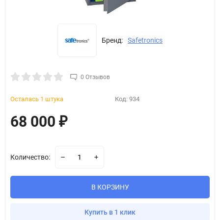
Бренд:
Safetronics
0 Отзывов
Осталась 1 штука
Код:
934
68 000
₽
Количество:
В КОРЗИНУ
Купить в 1 клик