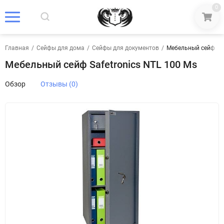
0
Главная
/
Сейфы для дома
/
Сейфы для документов
/
Мебельный сейф Saf
Мебельный сейф Safetronics NTL 100 Ms
Обзор
Отзывы (0)