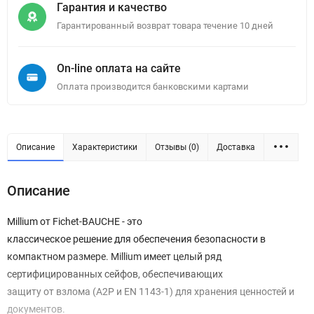
Гарантия и качество
Гарантированный возврат товара течение 10 дней
On-line оплата на сайте
Оплата производится банковскими картами
Описание
Характеристики
Отзывы (0)
Доставка
Описание
Millium от Fichet-BAUCHE - это
классическое решение для обеспечения безопасности в
компактном размере. Millium имеет целый ряд
сертифицированных сейфов, обеспечивающих
защиту от взлома (A2P и EN 1143-1) для хранения ценностей и
документов.