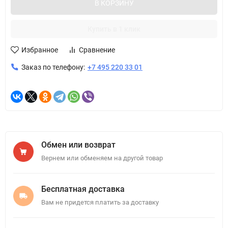
В КОРЗИНУ
Купить в 1 клик
Избранное
Сравнение
Заказ по телефону:
+7 495 220 33 01
Обмен или возврат
Вернем или обменяем на другой товар
Бесплатная доставка
Вам не придется платить за доставку