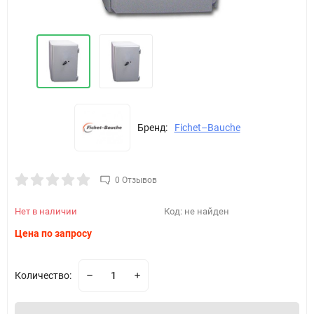
Бренд:
Fichet–Bauche
0 Отзывов
Нет в наличии
Код:
не найден
Цена по запросу
Количество: